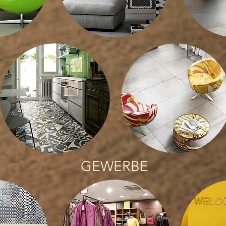
GEWERBE