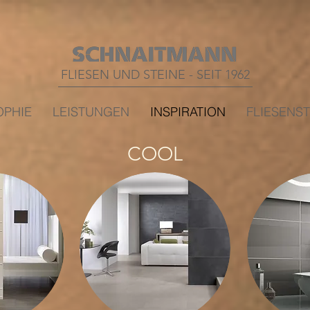
FLIESEN UND STEINE - SEIT 1962
OPHIE
LEISTUNGEN
INSPIRATION
FLIESENS
COOL