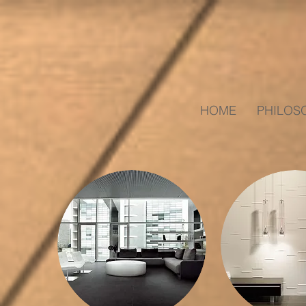
HOME
PHILOS