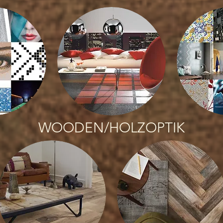
WOODEN/HOLZOPTIK