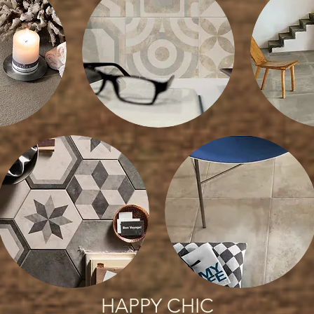
HAPPY CHIC