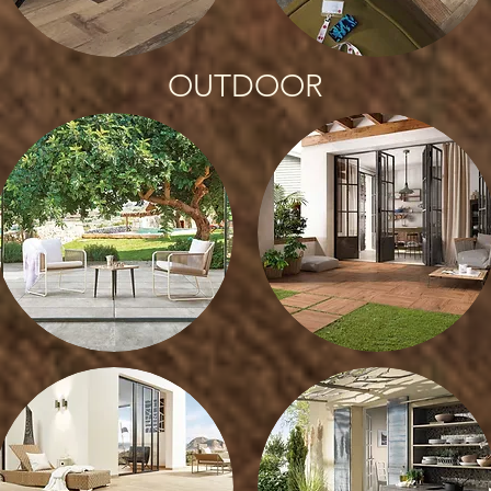
OUTDOOR