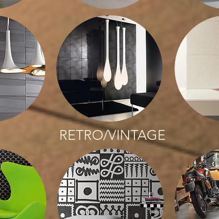
RETRO/VINTAGE