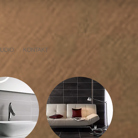
TUDIO
KONTAKT